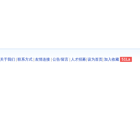
关于我们
|
联系方式
|
友情连接
|
公告/留言
|
人才招募
|
设为首页
|
加入收藏
51La