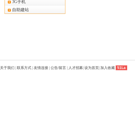
3G手机
自助建站
关于我们
|
联系方式
|
友情连接
|
公告/留言
|
人才招募
|
设为首页
|
加入收藏
51La