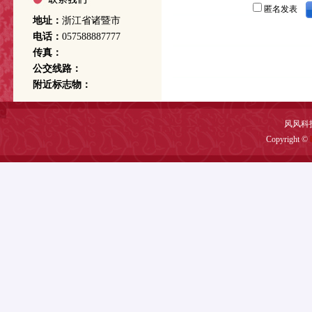
匿名发表
地址：
浙江省诸暨市
电话：
057588887777
传真：
公交线路：
附近标志物：
风风科
Copyright ©