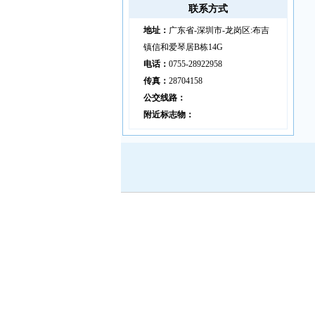
联系方式
地址：
广东省-深圳市-龙岗区:布吉
镇信和爱琴居B栋14G
电话：
0755-28922958
传真：
28704158
公交线路：
附近标志物：