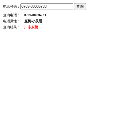
电话号码：
查询电话：
0769-88036733
电话属性：
座机/小灵通
查询结果：
广东东莞