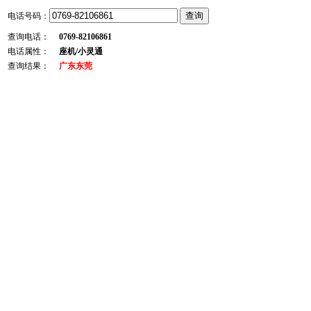
电话号码：
查询电话：
0769-82106861
电话属性：
座机/小灵通
查询结果：
广东东莞