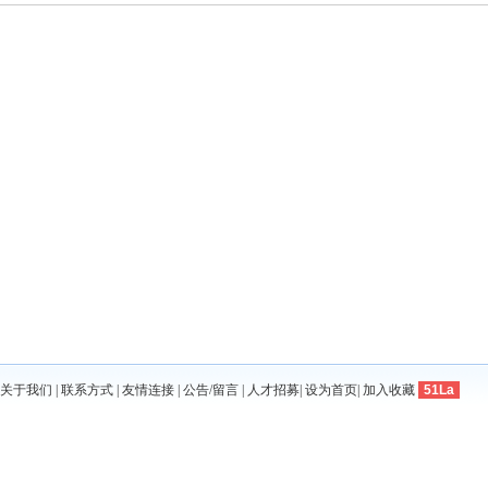
关于我们
|
联系方式
|
友情连接
|
公告/留言
|
人才招募
|
设为首页
|
加入收藏
51La