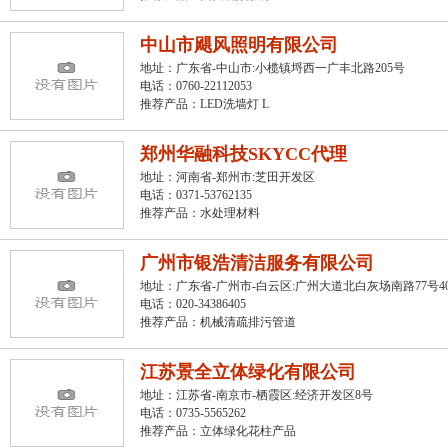
中山市飓风照明有限公司
地址：广东省-中山市:小榄镇埒西一广丰北路205号
电话：0760-22112053
推荐产品：
LED洗墙灯 L
郑州华融科技SKYCC代理
地址：河南省-郑州市:芝田开发区
电话：0371-53762135
推荐产品：
水处理材料
广州市银浩清洁服务有限公司
地址：广东省-广州市-白云区:广州大道北白灰场南路77号4
电话：020-34386405
推荐产品：
机械清疏排污管道
江苏景全立体绿化有限公司
地址：江苏省-南京市-栖霞区:经济开发区8号
电话：0735-5565262
推荐产品：
立体绿化花柱产品