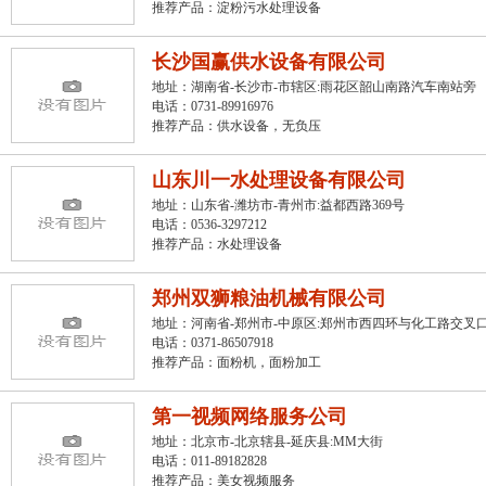
推荐产品：
淀粉污水处理设备
长沙国赢供水设备有限公司
地址：湖南省-长沙市-市辖区:雨花区韶山南路汽车南站旁
电话：0731-89916976
推荐产品：
供水设备，无负压
山东川一水处理设备有限公司
地址：山东省-潍坊市-青州市:益都西路369号
电话：0536-3297212
推荐产品：
水处理设备
郑州双狮粮油机械有限公司
地址：河南省-郑州市-中原区:郑州市西四环与化工路交叉
电话：0371-86507918
推荐产品：
面粉机，面粉加工
第一视频网络服务公司
地址：北京市-北京辖县-延庆县:MM大街
电话：011-89182828
推荐产品：
美女视频服务