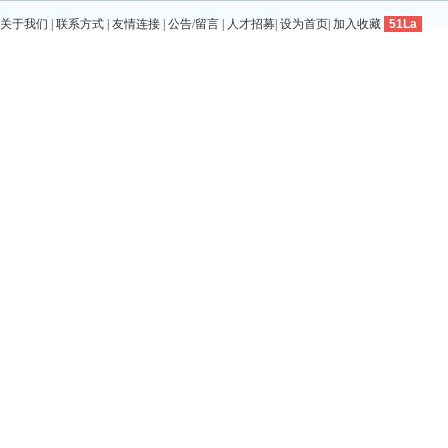
关于我们
|
联系方式
|
友情连接
|
公告/留言
|
人才招募
|
设为首页
|
加入收藏
51La