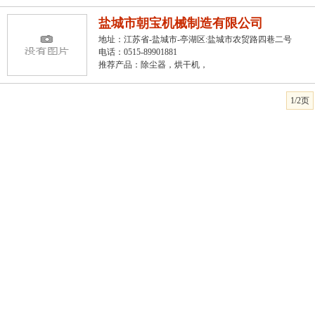
盐城市朝宝机械制造有限公司
地址：江苏省-盐城市-亭湖区:盐城市农贸路四巷二号
电话：0515-89901881
推荐产品：
除尘器，烘干机，
1/2页