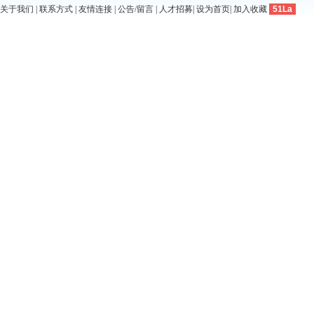
关于我们
|
联系方式
|
友情连接
|
公告/留言
|
人才招募
|
设为首页
|
加入收藏
51La