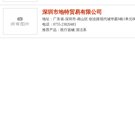
深圳市地特贸易有限公司
地址：广东省-深圳市-南山区:创业路现代城华庭6栋1单元8
电话：0755-23820483
推荐产品：
医疗器械 清洁系