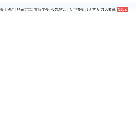
关于我们
|
联系方式
|
友情连接
|
公告/留言
|
人才招募
|
设为首页
|
加入收藏
51La