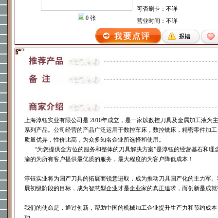
可否刷卡：不详
0 张
营业时间：不详
上海淳钰实业有限公司是 2010年成立，是一家以数控刀具及金属加工液为
系列产品。公司经营的产品广泛运用于数控车床，数控铣床，精密零件加工
质量优异，性价比高，为众多知名企业所选择和使用。
“为您提供全方位的服务和整体的刀具解决方案”是淳钰的经营基石和理
渝的为所有客户提供最优质的服务，最大程度的为客户降低成本！
淳钰实业将为国产刀具的拓展而锐意进取，成为推动刀具国产化的主力军。
展初级阶段的目标，成为智慧型企业才是企业家的真正追求，而创新是成就
我们的使命是，通过创新，帮助中国的机械加工企业提升生产力和节约成本
功。