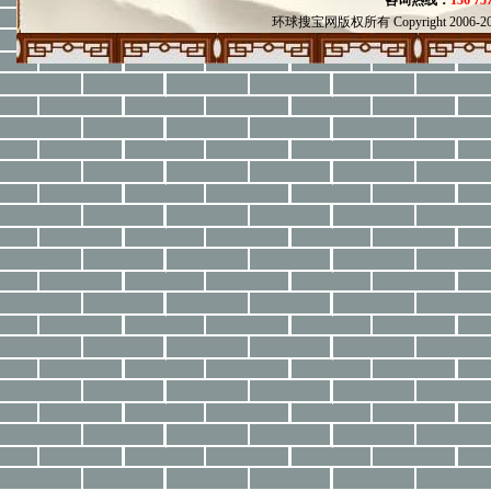
咨询热线：
136 75
环球搜宝网版权所有
Copyright 2006-20