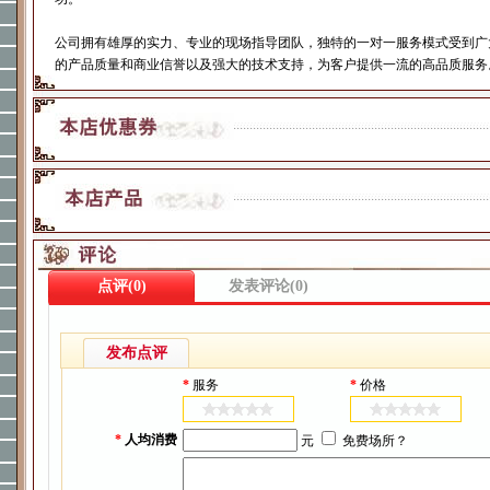
公司拥有雄厚的实力、专业的现场指导团队，独特的一对一服务模式受到广
的产品质量和商业信誉以及强大的技术支持，为客户提供一流的高品质服务
点评(
0)
发表评论(
0)
发布点评
*
服务
*
价格
*
人均消费
元
免费场所？