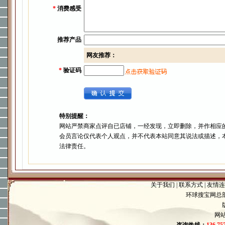
*
消费感受
推荐产品
网友推荐：
*
验证码
特别提醒：
网站严禁商家点评自已店铺，一经发现，立即删除，并作相应
会员言论仅代表个人观点，并不代表本站同意其说法或描述，
法律责任。
关于我们
|
联系方式
|
友情连
环球搜宝网总
网