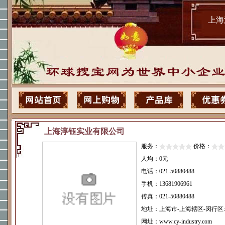
上海
上海淳钰实业有限公司
服务：
价格：
人均：0元
电话：021-50880488
手机：13681906961
传真：021-50880488
地址：上海市-上海辖区-闵行区:
网址：www.cy-industry.com