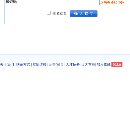
验证码
匿名发表
关于我们
|
联系方式
|
友情连接
|
公告/留言
|
人才招募
|
设为首页
|
加入收藏
51La