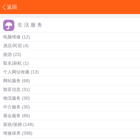
返回
生活服务
电脑维修
(12)
酒店/民宿
(4)
旅游
(23)
取名|刷机
(1)
个人网址收藏
(13)
网站服务
(68)
致富信息
(31)
物流服务
(30)
中介服务
(30)
展会服务
(86)
家政/保姆
(148)
维修保养
(398)