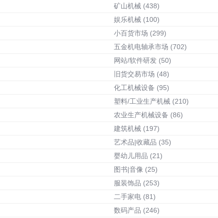
矿山机械
(438)
娱乐机械
(100)
小百货市场
(299)
五金机电轴承市场
(702)
网站/软件研发
(50)
旧货交易市场
(48)
化工机械设备
(95)
塑料/工业生产机械
(210)
农业生产机械设备
(86)
建筑机械
(197)
艺术品|收藏品
(35)
婴幼儿用品
(21)
图书|音像
(25)
服装饰品
(253)
二手家电
(81)
数码产品
(246)