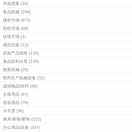
求购需要
(30)
食品机械
(294)
建材市场
(673)
轻纺市场
(58)
珍珠市场
(1)
物品交换
(13)
农副产品销售
(130)
食品饮料出售
(139)
致富机械
(29)
医药生产机械设备
(32)
虚拟物品|软件
(88)
文体用品
(97)
美容用品
(79)
火车票
(96)
家具/家电/家饰
(222)
办公用品|设备
(337)