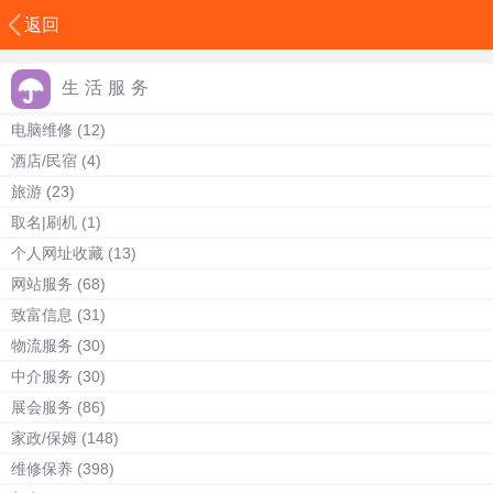
返回
生活服务
电脑维修
(12)
酒店/民宿
(4)
旅游
(23)
取名|刷机
(1)
个人网址收藏
(13)
网站服务
(68)
致富信息
(31)
物流服务
(30)
中介服务
(30)
展会服务
(86)
家政/保姆
(148)
维修保养
(398)