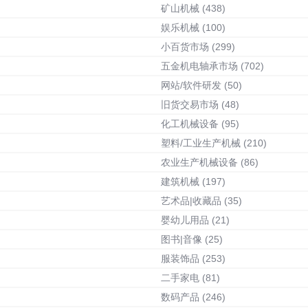
矿山机械
(438)
娱乐机械
(100)
小百货市场
(299)
五金机电轴承市场
(702)
网站/软件研发
(50)
旧货交易市场
(48)
化工机械设备
(95)
塑料/工业生产机械
(210)
农业生产机械设备
(86)
建筑机械
(197)
艺术品|收藏品
(35)
婴幼儿用品
(21)
图书|音像
(25)
服装饰品
(253)
二手家电
(81)
数码产品
(246)