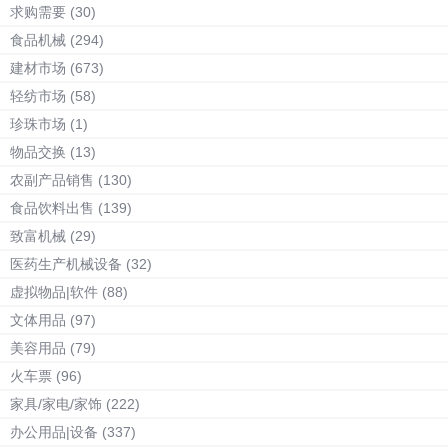
求购需要
(30)
食品机械
(294)
建材市场
(673)
轻纺市场
(58)
珍珠市场
(1)
物品交换
(13)
农副产品销售
(130)
食品饮料出售
(139)
致富机械
(29)
医药生产机械设备
(32)
虚拟物品|软件
(88)
文体用品
(97)
美容用品
(79)
火车票
(96)
家具/家电/家饰
(222)
办公用品|设备
(337)