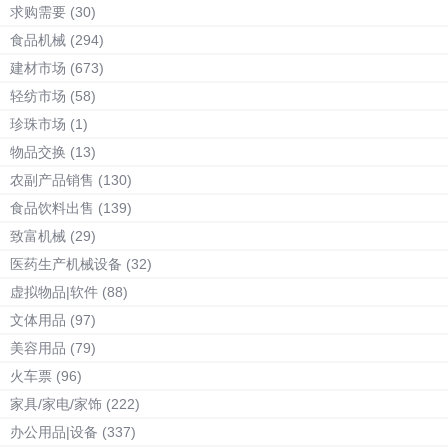
求购需要
(30)
食品机械
(294)
建材市场
(673)
轻纺市场
(58)
珍珠市场
(1)
物品交换
(13)
农副产品销售
(130)
食品饮料出售
(139)
致富机械
(29)
医药生产机械设备
(32)
虚拟物品|软件
(88)
文体用品
(97)
美容用品
(79)
火车票
(96)
家具/家电/家饰
(222)
办公用品|设备
(337)