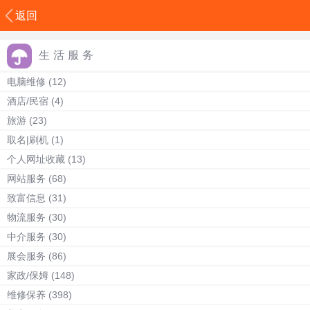
返回
生活服务
电脑维修
(12)
酒店/民宿
(4)
旅游
(23)
取名|刷机
(1)
个人网址收藏
(13)
网站服务
(68)
致富信息
(31)
物流服务
(30)
中介服务
(30)
展会服务
(86)
家政/保姆
(148)
维修保养
(398)