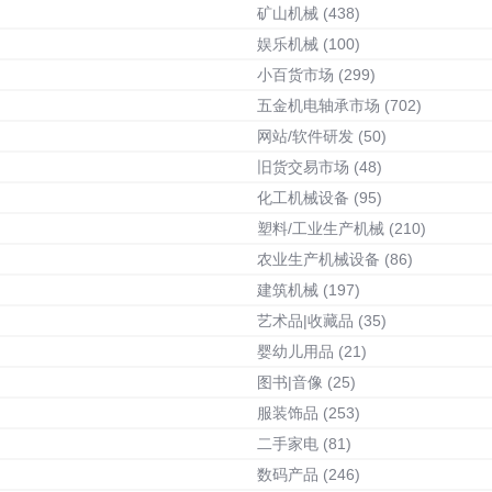
矿山机械
(438)
娱乐机械
(100)
小百货市场
(299)
五金机电轴承市场
(702)
网站/软件研发
(50)
旧货交易市场
(48)
化工机械设备
(95)
塑料/工业生产机械
(210)
农业生产机械设备
(86)
建筑机械
(197)
艺术品|收藏品
(35)
婴幼儿用品
(21)
图书|音像
(25)
服装饰品
(253)
二手家电
(81)
数码产品
(246)