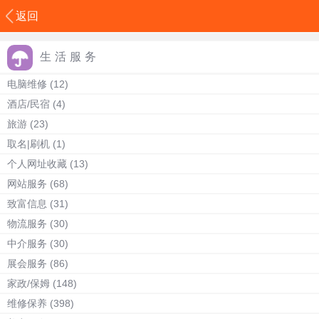
返回
生活服务
电脑维修
(12)
酒店/民宿
(4)
旅游
(23)
取名|刷机
(1)
个人网址收藏
(13)
网站服务
(68)
致富信息
(31)
物流服务
(30)
中介服务
(30)
展会服务
(86)
家政/保姆
(148)
维修保养
(398)