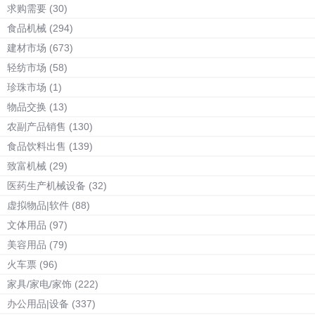
求购需要
(30)
食品机械
(294)
建材市场
(673)
轻纺市场
(58)
珍珠市场
(1)
物品交换
(13)
农副产品销售
(130)
食品饮料出售
(139)
致富机械
(29)
医药生产机械设备
(32)
虚拟物品|软件
(88)
文体用品
(97)
美容用品
(79)
火车票
(96)
家具/家电/家饰
(222)
办公用品|设备
(337)