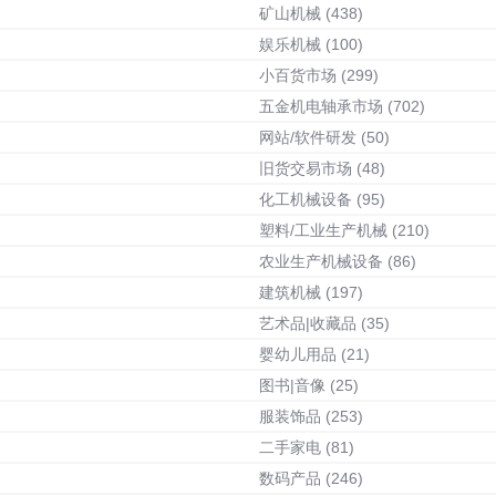
矿山机械
(438)
娱乐机械
(100)
小百货市场
(299)
五金机电轴承市场
(702)
网站/软件研发
(50)
旧货交易市场
(48)
化工机械设备
(95)
塑料/工业生产机械
(210)
农业生产机械设备
(86)
建筑机械
(197)
艺术品|收藏品
(35)
婴幼儿用品
(21)
图书|音像
(25)
服装饰品
(253)
二手家电
(81)
数码产品
(246)