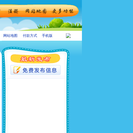
网站地图
付款方式
手机版