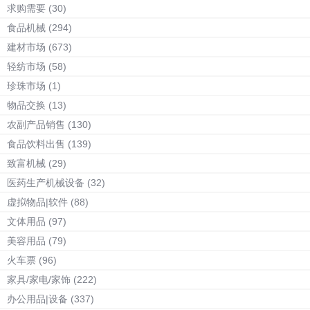
求购需要
(30)
食品机械
(294)
建材市场
(673)
轻纺市场
(58)
珍珠市场
(1)
物品交换
(13)
农副产品销售
(130)
食品饮料出售
(139)
致富机械
(29)
医药生产机械设备
(32)
虚拟物品|软件
(88)
文体用品
(97)
美容用品
(79)
火车票
(96)
家具/家电/家饰
(222)
办公用品|设备
(337)