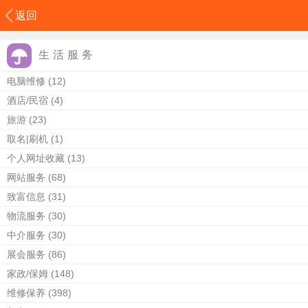
返回
生活服务
电脑维修
(12)
酒店/民宿
(4)
旅游
(23)
取名|刷机
(1)
个人网址收藏
(13)
网站服务
(68)
致富信息
(31)
物流服务
(30)
中介服务
(30)
展会服务
(86)
家政/保姆
(148)
维修保养
(398)