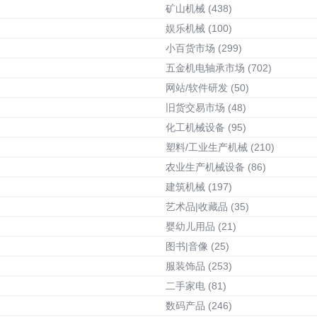
矿山机械
(438)
娱乐机械
(100)
小百货市场
(299)
五金机电轴承市场
(702)
网站/软件研发
(50)
旧货交易市场
(48)
化工机械设备
(95)
塑料/工业生产机械
(210)
农业生产机械设备
(86)
建筑机械
(197)
艺术品|收藏品
(35)
婴幼儿用品
(21)
图书|音像
(25)
服装饰品
(253)
二手家电
(81)
数码产品
(246)