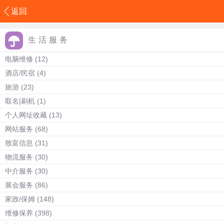
返回
生活服务
电脑维修
(12)
酒店/民宿
(4)
旅游
(23)
取名|刷机
(1)
个人网址收藏
(13)
网站服务
(68)
致富信息
(31)
物流服务
(30)
中介服务
(30)
展会服务
(86)
家政/保姆
(148)
维修保养
(398)