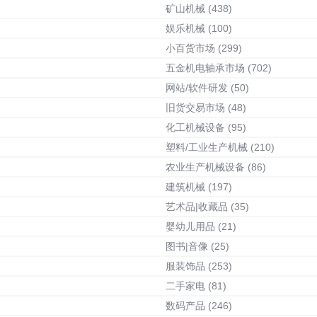
矿山机械
(438)
娱乐机械
(100)
小百货市场
(299)
五金机电轴承市场
(702)
网站/软件研发
(50)
旧货交易市场
(48)
化工机械设备
(95)
塑料/工业生产机械
(210)
农业生产机械设备
(86)
建筑机械
(197)
艺术品|收藏品
(35)
婴幼儿用品
(21)
图书|音像
(25)
服装饰品
(253)
二手家电
(81)
数码产品
(246)