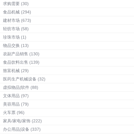
求购需要
(30)
食品机械
(294)
建材市场
(673)
轻纺市场
(58)
珍珠市场
(1)
物品交换
(13)
农副产品销售
(130)
食品饮料出售
(139)
致富机械
(29)
医药生产机械设备
(32)
虚拟物品|软件
(88)
文体用品
(97)
美容用品
(79)
火车票
(96)
家具/家电/家饰
(222)
办公用品|设备
(337)