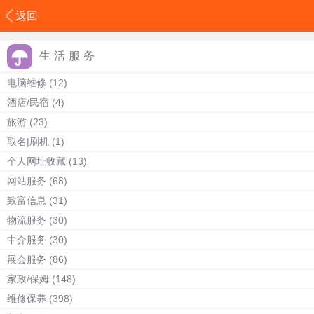
返回
生活服务
电脑维修
(12)
酒店/民宿
(4)
旅游
(23)
取名|刷机
(1)
个人网址收藏
(13)
网站服务
(68)
致富信息
(31)
物流服务
(30)
中介服务
(30)
展会服务
(86)
家政/保姆
(148)
维修保养
(398)