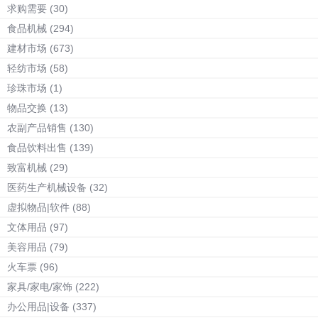
求购需要
(30)
食品机械
(294)
建材市场
(673)
轻纺市场
(58)
珍珠市场
(1)
物品交换
(13)
农副产品销售
(130)
食品饮料出售
(139)
致富机械
(29)
医药生产机械设备
(32)
虚拟物品|软件
(88)
文体用品
(97)
美容用品
(79)
火车票
(96)
家具/家电/家饰
(222)
办公用品|设备
(337)