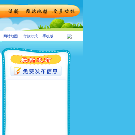
网站地图
付款方式
手机版