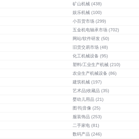
矿山机械
(438)
娱乐机械
(100)
小百货市场
(299)
五金机电轴承市场
(702)
网站/软件研发
(50)
旧货交易市场
(48)
化工机械设备
(95)
塑料/工业生产机械
(210)
农业生产机械设备
(86)
建筑机械
(197)
艺术品|收藏品
(35)
婴幼儿用品
(21)
图书|音像
(25)
服装饰品
(253)
二手家电
(81)
数码产品
(246)