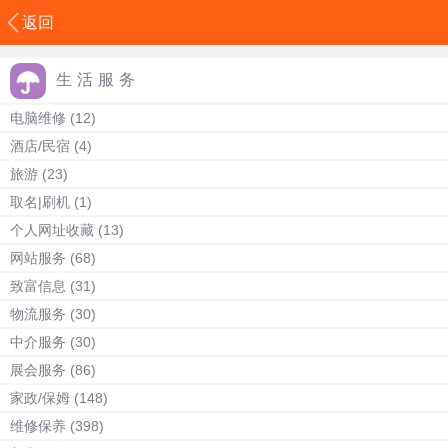
返回
生活服务
电脑维修
(12)
酒店/民宿
(4)
旅游
(23)
取名|刷机
(1)
个人网址收藏
(13)
网站服务
(68)
致富信息
(31)
物流服务
(30)
中介服务
(30)
展会服务
(86)
家政/保姆
(148)
维修保养
(398)