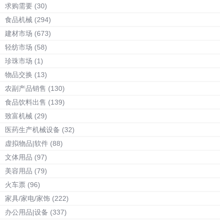
求购需要
(30)
食品机械
(294)
建材市场
(673)
轻纺市场
(58)
珍珠市场
(1)
物品交换
(13)
农副产品销售
(130)
食品饮料出售
(139)
致富机械
(29)
医药生产机械设备
(32)
虚拟物品|软件
(88)
文体用品
(97)
美容用品
(79)
火车票
(96)
家具/家电/家饰
(222)
办公用品|设备
(337)